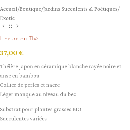
Accueil
/
Boutique
/
Jardins Succulents & Poétiques
/
Exotic
L’heure du Thé
37,00
€
Théière Japon en céramique blanche rayée noire et
anse en bambou
Collier de perles et nacre
Léger manque au niveau du bec
Substrat pour plantes grasses BIO
Succulentes variées