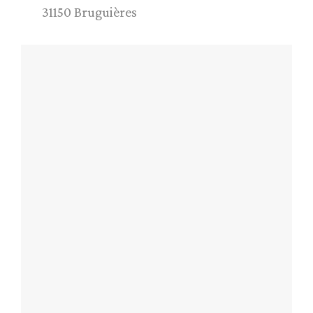
31150 Bruguières