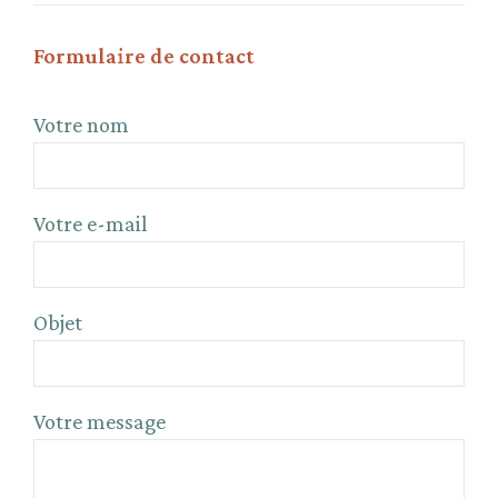
Formulaire de contact
Votre nom
Votre e-mail
Objet
Votre message