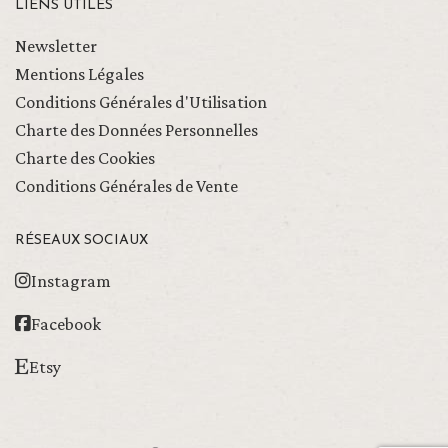
LIENS UTILES
Newsletter
Mentions Légales
Conditions Générales d'Utilisation
Charte des Données Personnelles
Charte des Cookies
Conditions Générales de Vente
RÉSEAUX SOCIAUX
Instagram
Facebook
Etsy