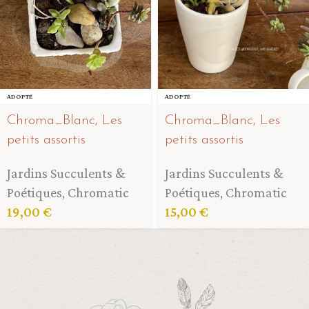
ADOPTÉ
ADOPTÉ
Chroma_Blanc, Les
Chroma_Blanc, Les
petits assortis
petits assortis
Jardins Succulents &
Jardins Succulents &
Poétiques
,
Chromatic
Poétiques
,
Chromatic
19,00
€
15,00
€