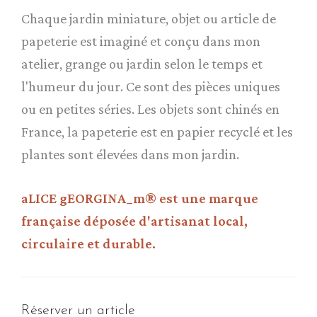
Chaque jardin miniature, objet ou article de
papeterie est imaginé et conçu dans mon
atelier, grange ou jardin selon le temps et
l'humeur du jour. Ce sont des pièces uniques
ou en petites séries. Les objets sont chinés en
France, la papeterie est en papier recyclé et les
plantes sont élevées dans mon jardin.
aLICE gEORGINA_m® est une marque
française déposée d'artisanat local,
circulaire et durable.
Réserver un article