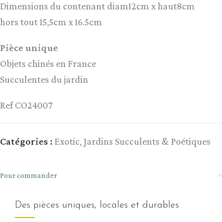
Dimensions du contenant diam12cm x haut8cm
hors tout 15,5cm x 16.5cm
Pièce unique
Objets chinés en France
Succulentes du jardin
Ref CO24007
Catégories :
Exotic
,
Jardins Succulents & Poétiques
Pour commander
Des pièces uniques, locales et durables