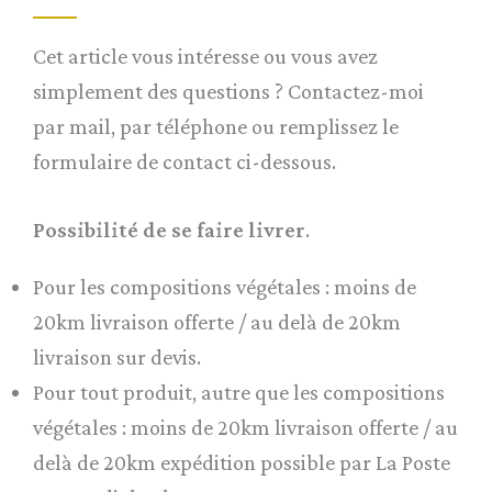
Cet article vous intéresse ou vous avez
simplement des questions ? Contactez-moi
par mail, par téléphone ou remplissez le
formulaire de contact ci-dessous.
Possibilité de se faire livrer
.
Pour les compositions végétales : moins de
20km livraison offerte / au delà de 20km
livraison sur devis.
Pour tout produit, autre que les compositions
végétales : moins de 20km livraison offerte / au
delà de 20km expédition possible par La Poste