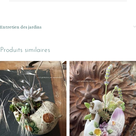
Entretien des jardins
Produits similaires