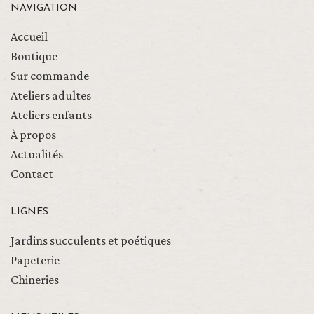
NAVIGATION
Accueil
Boutique
Sur commande
Ateliers adultes
Ateliers enfants
À propos
Actualités
Contact
LIGNES
Jardins succulents et poétiques
Papeterie
Chineries