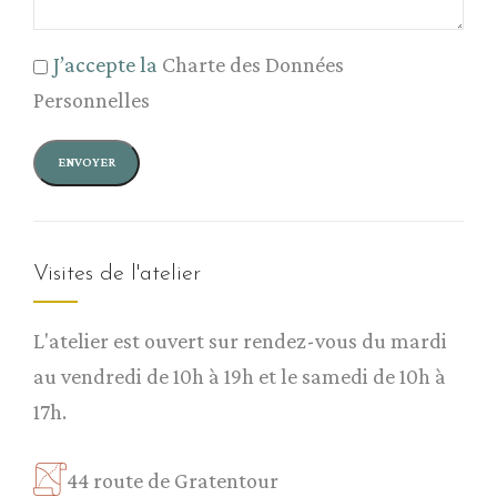
J’accepte la
Charte des Données
Personnelles
Visites de l'atelier
L'atelier est ouvert sur rendez-vous du mardi
au vendredi de 10h à 19h et le samedi de 10h à
17h.
44 route de Gratentour