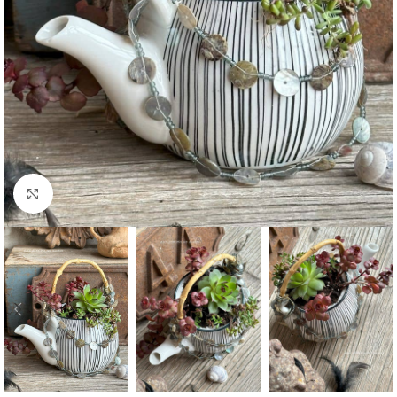
Agrandir