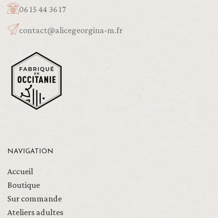
06 15 44 36 17
contact@alicegeorgina-m.fr
NAVIGATION
Accueil
Boutique
Sur commande
Ateliers adultes