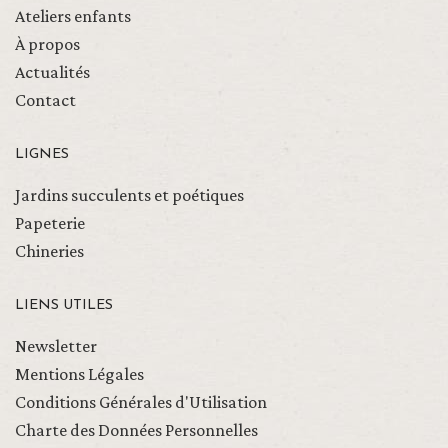
Ateliers enfants
À propos
Actualités
Contact
LIGNES
Jardins succulents et poétiques
Papeterie
Chineries
LIENS UTILES
Newsletter
Mentions Légales
Conditions Générales d'Utilisation
Charte des Données Personnelles