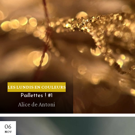
LES LUNDIS EN COULEURS
Paillettes ! #1
Alice de Antoni
06
NOV