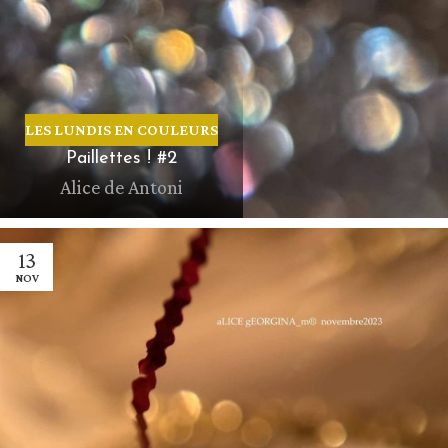
LES LUNDIS EN COULEURS
Paillettes ! #2
Alice de Antoni
13
NOV