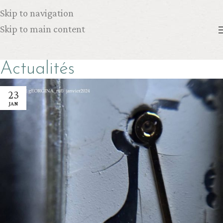
Skip to navigation
Skip to main content
Actualités
23
JAN