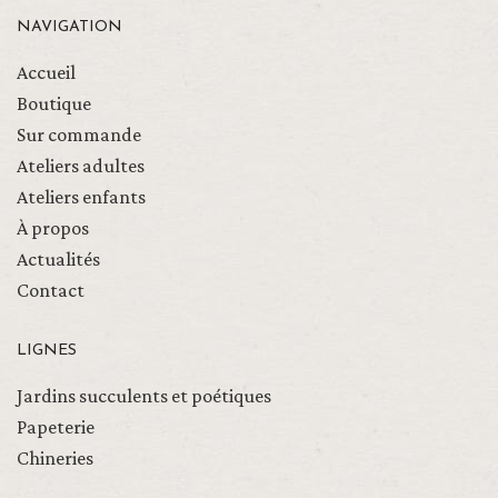
NAVIGATION
Accueil
Boutique
Sur commande
Ateliers adultes
Ateliers enfants
À propos
Actualités
Contact
LIGNES
Jardins succulents et poétiques
Papeterie
Chineries