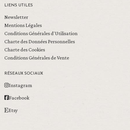
LIENS UTILES
Newsletter
Mentions Légales
Conditions Générales d'Utilisation
Charte des Données Personnelles
Charte des Cookies
Conditions Générales de Vente
RÉSEAUX SOCIAUX
Instagram
Facebook
Etsy