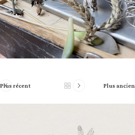
Plus récent
Plus ancien