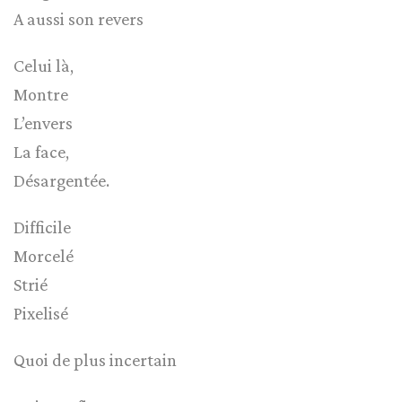
A aussi son revers
Celui là,
Montre
L’envers
La face,
Désargentée.
Difficile
Morcelé
Strié
Pixelisé
Quoi de plus incertain