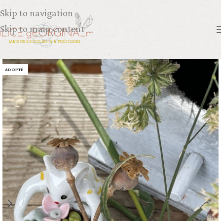
Skip to navigation
Skip to main content
ADOPTÉ