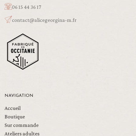
06 15 44 36 17
contact@alicegeorgina-m.fr
NAVIGATION
Accueil
Boutique
Sur commande
Ateliers adultes