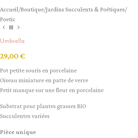
Accueil
/
Boutique
/
Jardins Succulents & Poétiques
/
Poetic
Umbrella
29,00
€
Pot petite souris en porcelaine
Oiseau miniature en patte de verre
Petit manque sur une fleur en porcelaine
Substrat pour plantes grasses BIO
Succulentes variées
Pièce unique