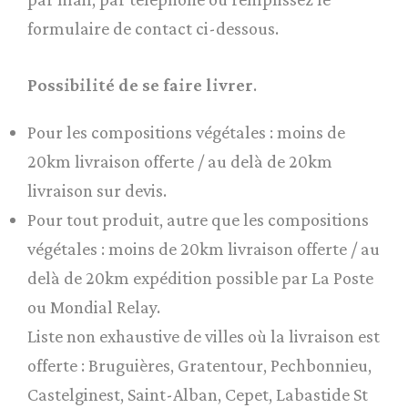
formulaire de contact ci-dessous.
Possibilité de se faire livrer
.
Pour les compositions végétales : moins de
20km livraison offerte / au delà de 20km
livraison sur devis.
Pour tout produit, autre que les compositions
végétales : moins de 20km livraison offerte / au
delà de 20km expédition possible par La Poste
ou Mondial Relay.
Liste non exhaustive de villes où la livraison est
offerte : Bruguières, Gratentour, Pechbonnieu,
Castelginest, Saint-Alban, Cepet, Labastide St