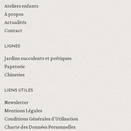
Ateliers enfants
À propos
Actualités
Contact
LIGNES
Jardins succulents et poétiques
Papeterie
Chineries
LIENS UTILES
Newsletter
Mentions Légales
Conditions Générales d'Utilisation
Charte des Données Personnelles