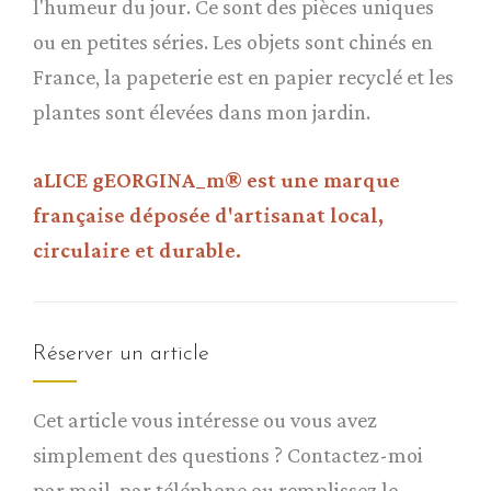
l'humeur du jour. Ce sont des pièces uniques
ou en petites séries. Les objets sont chinés en
France, la papeterie est en papier recyclé et les
plantes sont élevées dans mon jardin.
aLICE gEORGINA_m® est une marque
française déposée d'artisanat local,
circulaire et durable.
Réserver un article
Cet article vous intéresse ou vous avez
simplement des questions ? Contactez-moi
par mail, par téléphone ou remplissez le