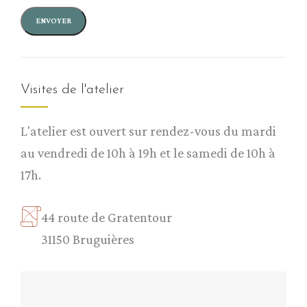
Visites de l'atelier
L'atelier est ouvert sur rendez-vous du mardi
au vendredi de 10h à 19h et le samedi de 10h à
17h.
44 route de Gratentour
31150 Bruguières