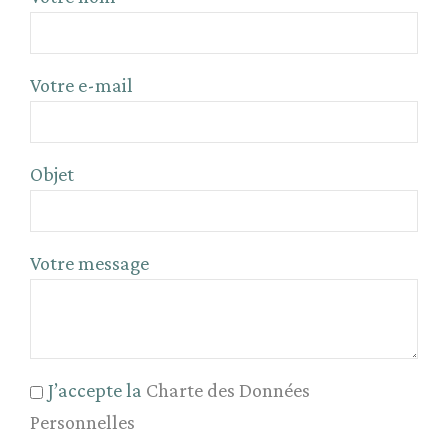
Votre e-mail
Objet
Votre message
J’accepte la
Charte des Données
Personnelles