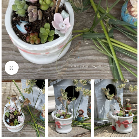
Agrandir