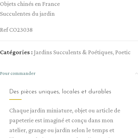
Objets chinés en France
Succulentes du jardin
Ref CO23038
Catégories :
Jardins Succulents & Poétiques
,
Poetic
Pour commander
Des pièces uniques, locales et durables
Chaque jardin miniature, objet ou article de
papeterie est imaginé et conçu dans mon
atelier, grange ou jardin selon le temps et