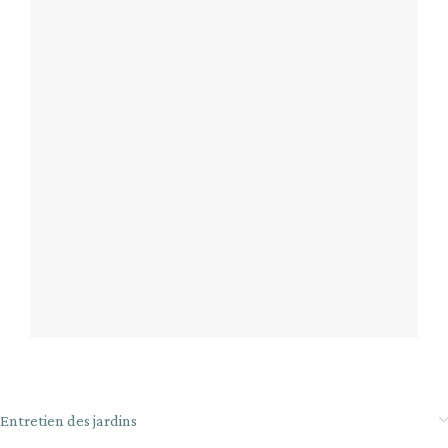
Entretien des jardins