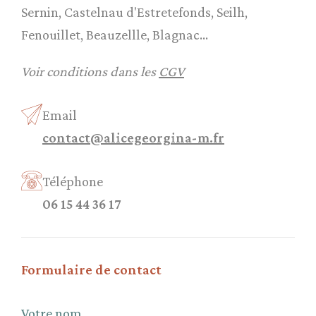
Sernin, Castelnau d'Estretefonds, Seilh,
Fenouillet, Beauzellle, Blagnac...
Voir conditions dans les
CGV
Email
contact@alicegeorgina-m.fr
Téléphone
06 15 44 36 17
Formulaire de contact
Votre nom