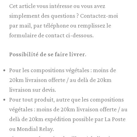
Cet article vous intéresse ou vous avez
simplement des questions ? Contactez-moi
par mail, par téléphone ou remplissez le
formulaire de contact ci-dessous.
Possibilité de se faire livrer
.
Pour les compositions végétales : moins de
20km livraison offerte / au delà de 20km
livraison sur devis.
Pour tout produit, autre que les compositions
végétales : moins de 20km livraison offerte / au
delà de 20km expédition possible par La Poste
ou Mondial Relay.