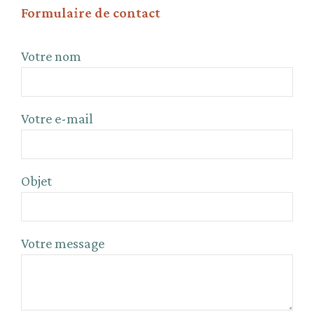
Formulaire de contact
Votre nom
Votre e-mail
Objet
Votre message