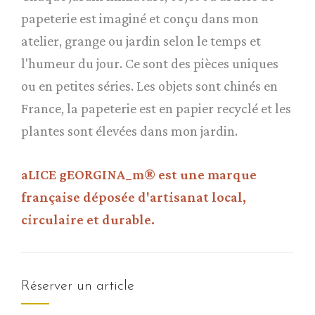
papeterie est imaginé et conçu dans mon
atelier, grange ou jardin selon le temps et
l'humeur du jour. Ce sont des pièces uniques
ou en petites séries. Les objets sont chinés en
France, la papeterie est en papier recyclé et les
plantes sont élevées dans mon jardin.
aLICE gEORGINA_m® est une marque
française déposée d'artisanat local,
circulaire et durable.
Réserver un article