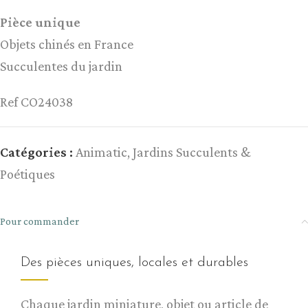
Pièce unique
Objets chinés en France
Succulentes du jardin
Ref CO24038
Catégories :
Animatic
,
Jardins Succulents &
Poétiques
Pour commander
Des pièces uniques, locales et durables
Chaque jardin miniature, objet ou article de