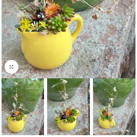
Agrandir