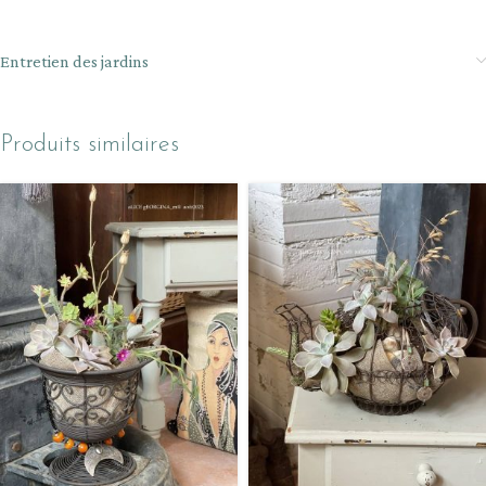
Entretien des jardins
Produits similaires