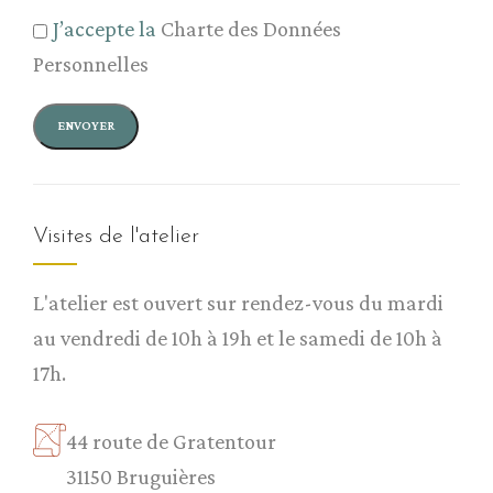
J’accepte la
Charte des Données
Personnelles
Visites de l'atelier
L'atelier est ouvert sur rendez-vous du mardi
au vendredi de 10h à 19h et le samedi de 10h à
17h.
44 route de Gratentour
31150 Bruguières