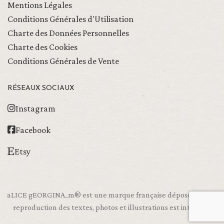
Mentions Légales
Conditions Générales d'Utilisation
Charte des Données Personnelles
Charte des Cookies
Conditions Générales de Vente
RÉSEAUX SOCIAUX
Instagram
Facebook
Etsy
aLICE gEORGINA_m® est une marque française déposée, toute
reproduction des textes, photos et illustrations est interdite.