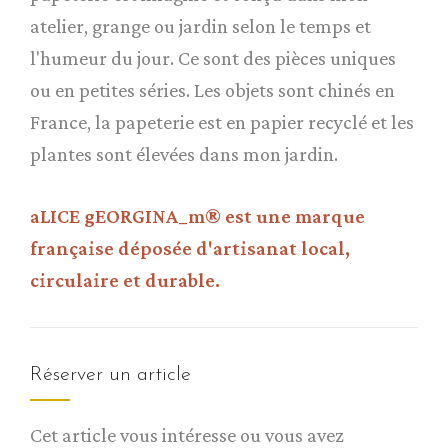
atelier, grange ou jardin selon le temps et
l'humeur du jour. Ce sont des pièces uniques
ou en petites séries. Les objets sont chinés en
France, la papeterie est en papier recyclé et les
plantes sont élevées dans mon jardin.
aLICE gEORGINA_m® est une marque
française déposée d'artisanat local,
circulaire et durable.
Réserver un article
Cet article vous intéresse ou vous avez