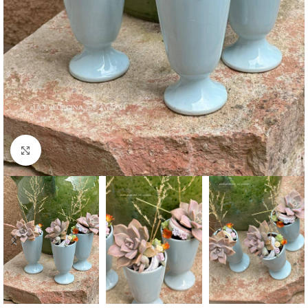
Agrandir