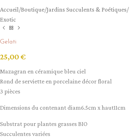
Accueil
/
Boutique
/
Jardins Succulents & Poétiques
/
Exotic
Gelati
25,00
€
Mazagran en céramique bleu ciel
Rond de serviette en porcelaine décor floral
3 pièces
Dimensions du contenant diam6.5cm x haut11cm
Substrat pour plantes grasses BIO
Succulentes variées