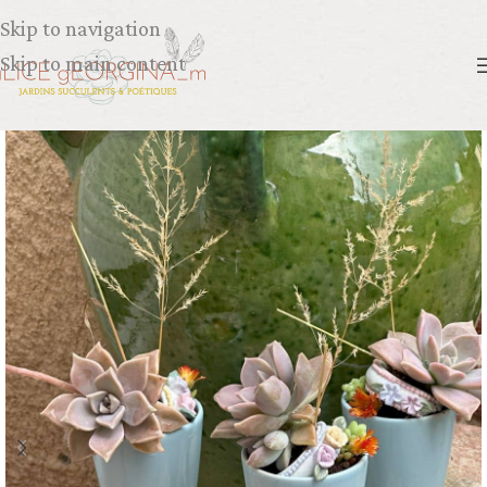
Skip to navigation
Skip to main content