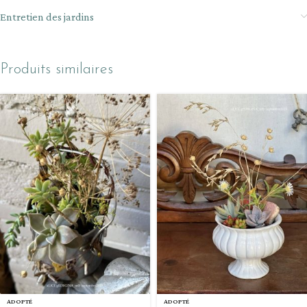
Entretien des jardins
Produits similaires
ADOPTÉ
ADOPTÉ