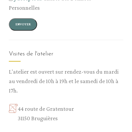
Personnelles
Visites de l'atelier
L'atelier est ouvert sur rendez-vous du mardi
au vendredi de 10h à 19h et le samedi de 10h à
17h.
44 route de Gratentour
31150 Bruguières