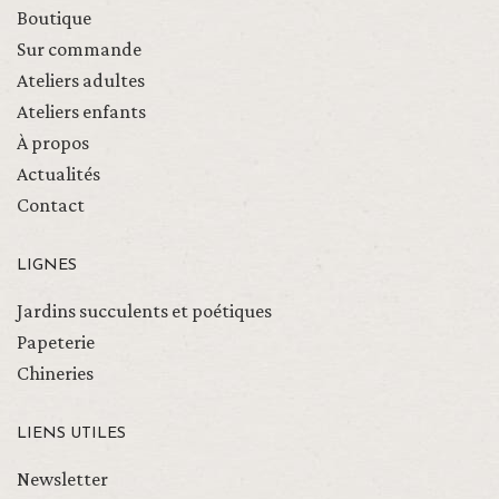
Boutique
Sur commande
Ateliers adultes
Ateliers enfants
À propos
Actualités
Contact
LIGNES
Jardins succulents et poétiques
Papeterie
Chineries
LIENS UTILES
Newsletter