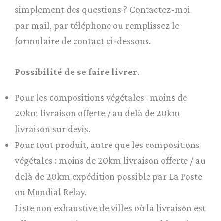
simplement des questions ? Contactez-moi
par mail, par téléphone ou remplissez le
formulaire de contact ci-dessous.
Possibilité de se faire livrer
.
Pour les compositions végétales : moins de
20km livraison offerte / au delà de 20km
livraison sur devis.
Pour tout produit, autre que les compositions
végétales : moins de 20km livraison offerte / au
delà de 20km expédition possible par La Poste
ou Mondial Relay.
Liste non exhaustive de villes où la livraison est