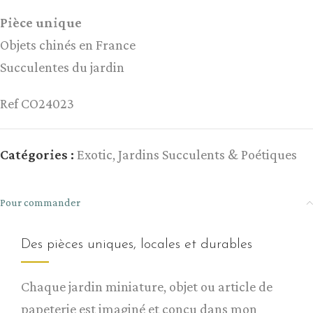
Pièce unique
Objets chinés en France
Succulentes du jardin
Ref CO24023
Catégories :
Exotic
,
Jardins Succulents & Poétiques
Pour commander
Des pièces uniques, locales et durables
Chaque jardin miniature, objet ou article de
papeterie est imaginé et conçu dans mon