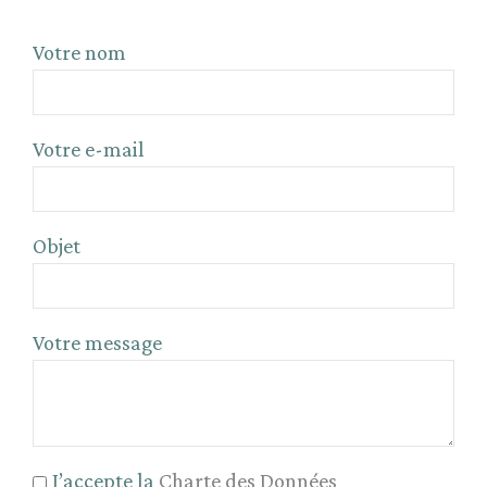
Votre nom
Votre e-mail
Objet
Votre message
J’accepte la
Charte des Données